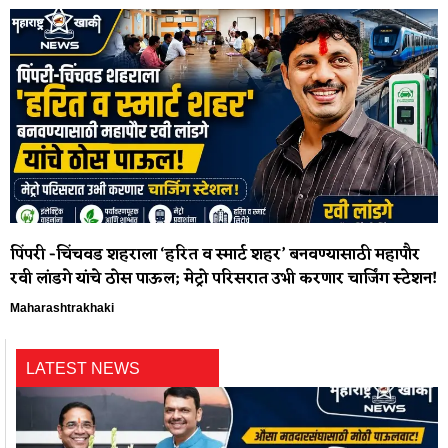
पिंपरी -चिंचवड शहराला ‘हरित व स्मार्ट शहर’ बनवण्यासाठी महापौर
रवी लांडगे यांचे ठोस पाऊल; मेट्रो परिसरात उभी करणार चार्जिंग स्टेशन!
Maharashtrakhaki
LATEST NEWS