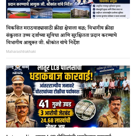
विकसित मराठवाड्यासाठी क्रीडा क्षेत्राला बळ; विभागीय क्रीडा
संकुलात उच्च दर्जाच्या सुविधा आणि सुरक्षितता प्रदान करण्याचे
विभागीय आयुक्त जी. श्रीकांत यांचे निर्देश
Maharashtrakhaki