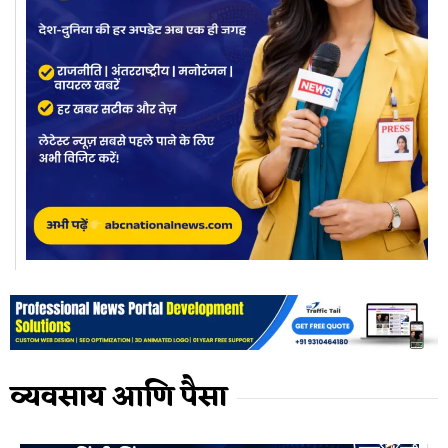
व्यवसाय आणि पैसा