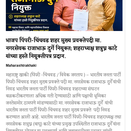
भाजप पिंपरी-चिंचवड शहर मुख्य प्रवक्तेपदी मा.
नगरसेवक राजाभाऊ दुर्गे नियुक्त; शहराध्यक्ष शत्रुघ्न काटे
यांच्या हस्ते नियुक्तीपत्र प्रदान.
Maharashtrakhaki
महाराष्ट्र खाकी (पिंपरी -चिंचवड / विवेक जगताप ) – भारतीय जनता पार्टी
पिंपरी-चिंचवड शहर मुख्य प्रवक्ते पदी मा. नगरसेवक राजाभाऊ दुर्गे यांची
निवड भारतीय जनता पार्टी पिंपरी-चिंचवड शहराच्या संघटन
बळकटीकरणाला अधिक गती देण्यासाठी आणि पक्षाची भूमिका
जनतेसमोर ठामपणे मांडण्यासाठी मा. नगरसेवक राजाभाऊ दुर्गे यांची
भारतीय जनता पार्टी पिंपरी-चिंचवड शहर मुख्य प्रवक्ते पदी निवड
करण्यात आली आहे. भारतीय जनता पार्टी पिंपरी-चिंचवड शहराध्यक्ष तथा
नगरसेवक शत्रुघ्न (बापू) काटे यांच्या प्रमुख उपस्थितीत राजाभाऊ दुर्गे यांना