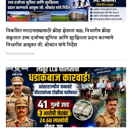
विकसित मराठवाड्यासाठी क्रीडा क्षेत्राला बळ; विभागीय क्रीडा
संकुलात उच्च दर्जाच्या सुविधा आणि सुरक्षितता प्रदान करण्याचे
विभागीय आयुक्त जी. श्रीकांत यांचे निर्देश
Maharashtrakhaki