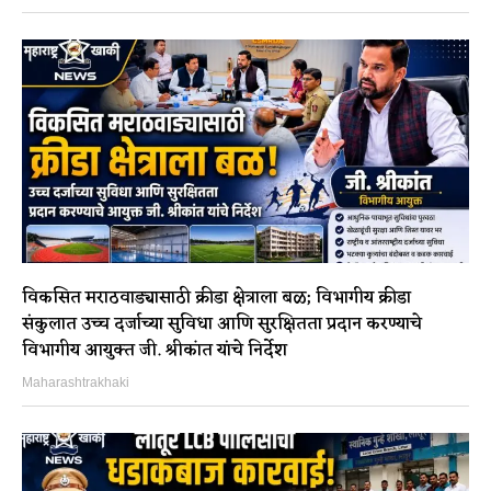
विकसित मराठवाड्यासाठी क्रीडा क्षेत्राला बळ; विभागीय क्रीडा
संकुलात उच्च दर्जाच्या सुविधा आणि सुरक्षितता प्रदान करण्याचे
विभागीय आयुक्त जी. श्रीकांत यांचे निर्देश
Maharashtrakhaki