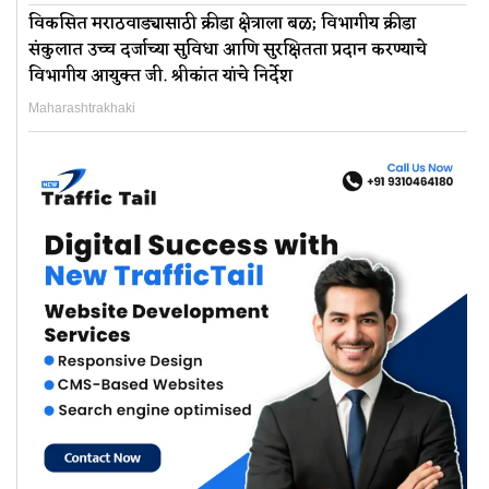
विकसित मराठवाड्यासाठी क्रीडा क्षेत्राला बळ; विभागीय क्रीडा
संकुलात उच्च दर्जाच्या सुविधा आणि सुरक्षितता प्रदान करण्याचे
विभागीय आयुक्त जी. श्रीकांत यांचे निर्देश
Maharashtrakhaki