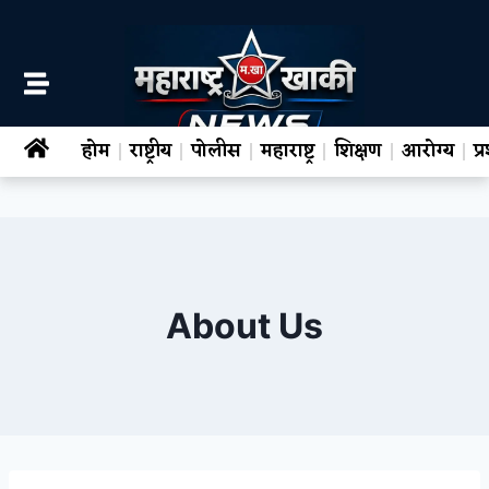
होम
राष्ट्रीय
पोलीस
महाराष्ट्र
शिक्षण
आरोग्य
प
About Us