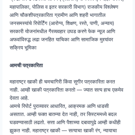
महापालिका, पोलिस व इतर सरकारी विभाग) राजकीय विश्लेषण
आणि चौकशीपत्रकारिता ग्रामीण आणि शहरी भागातील
जनसमस्यांचे रिपोर्टिंग (आरोग्य, शिक्षण, रस्ते, पाणी, अन्याय)
सरकारी योजनांमधील गैरव्यवहार उघड करणे फेक न्यूज आणि
अफवांविरुद्ध लढा जनहित याचिका आणि सामाजिक मुद्द्यांवर
सक्रिय भूमिका
आमची पत्रकारिता
महाराष्ट्र खाकी ही चमचागिरी किंवा सुगीर पत्रकारिता करत
नाही. आम्ही खाकी पत्रकारिता करतो — ज्यात सत्य हाच एकमेव
देवता आहे.
आमचे रिपोर्ट पुराव्यावर आधारित, आक्रमक आणि धाडसी
असतात. आम्ही फक्त बातम्या देत नाही, तर सिस्टममध्ये बदल
घडवण्यासाठी लढतो. सत्ता आणि पैशाच्या दबावापुढे आम्ही कधीही
झुकत नाही. महाराष्ट्र खाकी — सत्याचा खाकी रंग, न्यायाचा