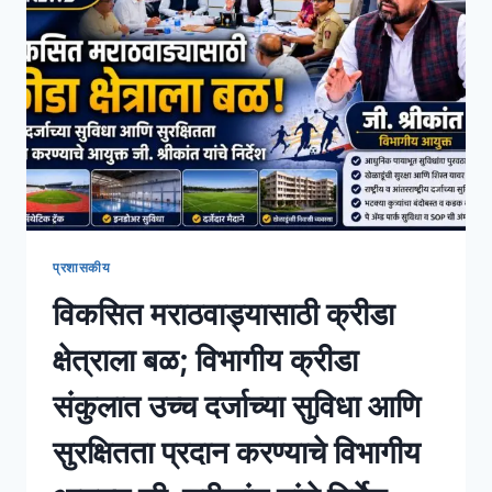
प्रशासकीय
विकसित मराठवाड्यासाठी क्रीडा
क्षेत्राला बळ; विभागीय क्रीडा
संकुलात उच्च दर्जाच्या सुविधा आणि
सुरक्षितता प्रदान करण्याचे विभागीय