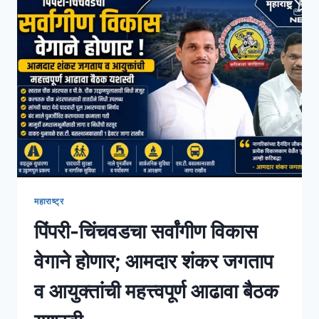
महाराष्ट्र
पिंपरी-चिंचवडचा सर्वांगीण विकास
वेगाने होणार; आमदार शंकर जगताप
व आयुक्तांची महत्त्वपूर्ण आढावा बैठक