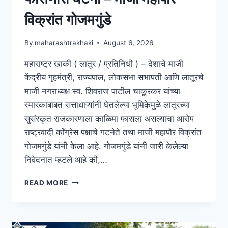
विक्रांत गोजमगुंडे
By
maharashtrakhaki
August 6, 2026
महाराष्ट्र खाकी ( लातूर / प्रतिनिधी ) – देशाचे माजी
केंद्रीय गृहमंत्री, राज्यपाल, लोकसभा सभापती आणि लातूरचे
माजी नगराध्यक्ष स्व. शिवराज पाटील चाकूरकर यांच्या
स्मारकाबाबत सत्ताधाऱ्यांनी घेतलेल्या भूमिकेमुळे लातूरच्या
सुसंस्कृत राजकारणाला काळिमा फासला असल्याचा आरोप
राष्ट्रवादी काँग्रेस पक्षाचे गटनेते तथा माजी महापौर विक्रांत
गोजमगुंडे यांनी केला आहे. गोजमगुंडे यांनी जारी केलेल्या
निवेदनात म्हटले आहे की,…
READ MORE