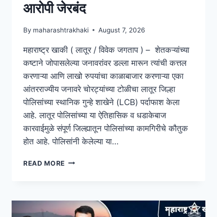
आरोपी जेरबंद
By
maharashtrakhaki
August 7, 2026
महाराष्ट्र खाकी ( लातूर / विवेक जगताप ) – शेतकऱ्यांच्या
कष्टाने जोपासलेल्या जनावरांवर डल्ला मारून त्यांची कत्तल
करणाऱ्या आणि लाखो रुपयांचा काळाबाजार करणाऱ्या एका
आंतरराज्यीय जनावरे चोरट्यांच्या टोळीचा लातूर जिल्हा
पोलिसांच्या स्थानिक गुन्हे शाखेने (LCB) पर्दाफाश केला
आहे. लातूर पोलिसांच्या या ऐतिहासिक व धडाकेबाज
कारवाईमुळे संपूर्ण जिल्ह्यातून पोलिसांच्या कामगिरीचे कौतुक
होत आहे. पोलिसांनी केलेल्या या…
READ MORE