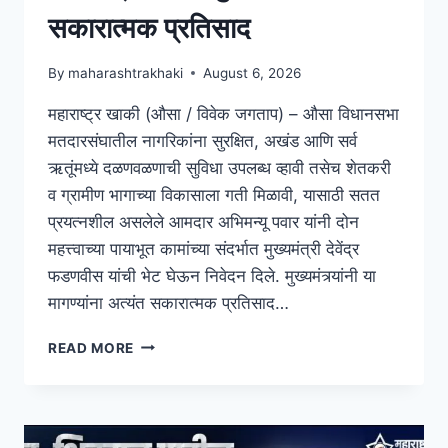
सकारात्मक प्रतिसाद
By
maharashtrakhaki
August 6, 2026
महाराष्ट्र खाकी (औसा / विवेक जगताप) – औसा विधानसभा
मतदारसंघातील नागरिकांना सुरक्षित, अखंड आणि सर्व
ऋतूंमध्ये दळणवळणाची सुविधा उपलब्ध व्हावी तसेच शेतकरी
व ग्रामीण भागाच्या विकासाला गती मिळावी, यासाठी सतत
प्रयत्नशील असलेले आमदार अभिमन्यू पवार यांनी दोन
महत्त्वाच्या पायाभूत कामांच्या संदर्भात मुख्यमंत्री देवेंद्र
फडणवीस यांची भेट घेऊन निवेदन दिले. मुख्यमंत्र्यांनी या
मागण्यांना अत्यंत सकारात्मक प्रतिसाद…
READ MORE