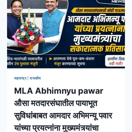
महाराष्ट्र
|
राजकीय
MLA Abhimnyu pawar
औसा मतदारसंघातील पायाभूत
सुविधांबाबत आमदार अभिमन्यू पवार
यांच्या प्रयत्नांना मुख्यमंत्र्यांचा