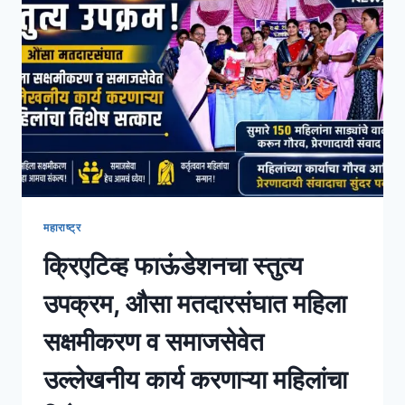
महाराष्ट्र
क्रिएटिव्ह फाऊंडेशनचा स्तुत्य
उपक्रम, औसा मतदारसंघात महिला
सक्षमीकरण व समाजसेवेत
उल्लेखनीय कार्य करणाऱ्या महिलांचा