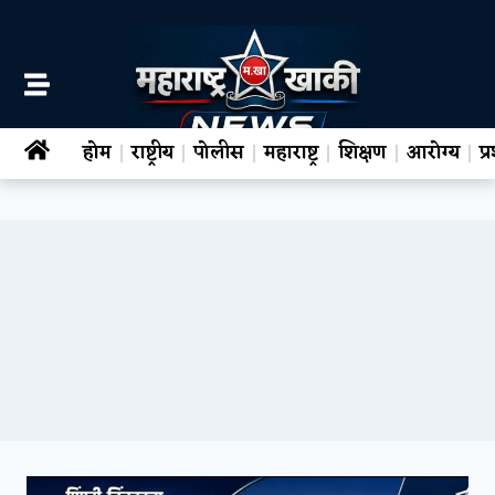
होम
राष्ट्रीय
पोलीस
महाराष्ट्र
शिक्षण
आरोग्य
प