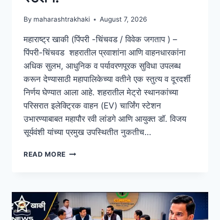
By
maharashtrakhaki
August 7, 2026
महाराष्ट्र खाकी (पिंपरी -चिंचवड / विवेक जगताप ) –
पिंपरी-चिंचवड शहरातील प्रवाशांना आणि वाहनधारकांना
अधिक सुलभ, आधुनिक व पर्यावरणपूरक सुविधा उपलब्ध
करून देण्यासाठी महापालिकेच्या वतीने एक स्तुत्य व दूरदर्शी
निर्णय घेण्यात आला आहे. शहरातील मेट्रो स्थानकांच्या
परिसरात इलेक्ट्रिक वाहन (EV) चार्जिंग स्टेशन
उभारण्याबाबत महापौर रवी लांडगे आणि आयुक्त डॉ. विजय
सूर्यवंशी यांच्या प्रमुख उपस्थितीत नुकतीच…
READ MORE