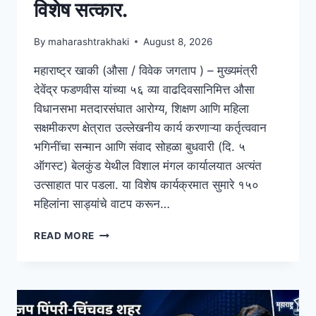
विशेष सत्कार.
By
maharashtrakhaki
August 8, 2026
महाराष्ट्र खाकी (औसा / विवेक जगताप ) – मुख्यमंत्री
देवेंद्र फडणवीस यांच्या ५६ व्या वाढदिवसानिमित्त औसा
विधानसभा मतदारसंघात आरोग्य, शिक्षण आणि महिला
सक्षमीकरण क्षेत्रात उल्लेखनीय कार्य करणाऱ्या कर्तृत्ववान
भगिनींचा सन्मान आणि संवाद सोहळा बुधवारी (दि. ५
ऑगस्ट) बेलकुंड येथील विशाल मंगल कार्यालयात अत्यंत
उत्साहात पार पडला. या विशेष कार्यक्रमात सुमारे १५०
महिलांना साड्यांचे वाटप करून…
READ MORE