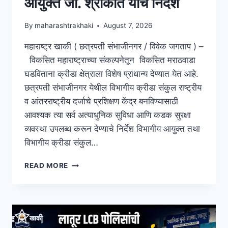
आयुक्त जी. श्रीकांत यांचे निर्देश
By
maharashtrakhaki
August 7, 2026
महाराष्ट्र खाकी ( छत्रपती संभाजीनगर / विवेक जगताप ) –
विकसित महाराष्ट्राच्या संकल्पनेतून विकसित मराठवाडा
घडविताना क्रीडा क्षेत्राला विशेष प्राधान्य देण्यात येत आहे.
छत्रपती संभाजीनगर येथील विभागीय क्रीडा संकुल राष्ट्रीय
व आंतरराष्ट्रीय दर्जाचे प्रशिक्षण केंद्र बनविण्यासाठी
आवश्यक त्या सर्व अत्याधुनिक सुविधा आणि कडक सुरक्षा
व्यवस्था उपलब्ध करून देण्याचे निर्देश विभागीय आयुक्त तथा
विभागीय क्रीडा संकुल…
READ MORE