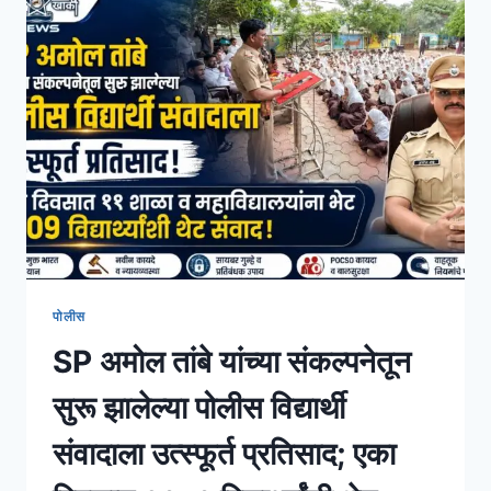
पोलीस
SP अमोल तांबे यांच्या संकल्पनेतून
सुरू झालेल्या पोलीस विद्यार्थी
संवादाला उत्स्फूर्त प्रतिसाद; एका