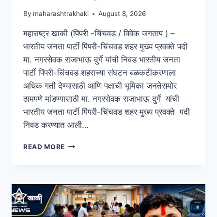
By
maharashtrakhaki
August 8, 2026
महाराष्ट्र खाकी (पिंपरी -चिंचवड / विवेक जगताप ) –
भारतीय जनता पार्टी पिंपरी-चिंचवड शहर मुख्य प्रवक्ते पदी
मा. नगरसेवक राजाभाऊ दुर्गे यांची निवड भारतीय जनता
पार्टी पिंपरी-चिंचवड शहराच्या संघटन बळकटीकरणाला
अधिक गती देण्यासाठी आणि पक्षाची भूमिका जनतेसमोर
ठामपणे मांडण्यासाठी मा. नगरसेवक राजाभाऊ दुर्गे यांची
भारतीय जनता पार्टी पिंपरी-चिंचवड शहर मुख्य प्रवक्ते पदी
निवड करण्यात आली…
READ MORE