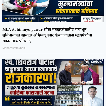
MLA Abhimnyu pawar औसा मतदारसंघातील पायाभूत
सुविधांबाबत आमदार अभिमन्यू पवार यांच्या प्रयत्नांना मुख्यमंत्र्यांचा
सकारात्मक प्रतिसाद
Maharashtrakhaki