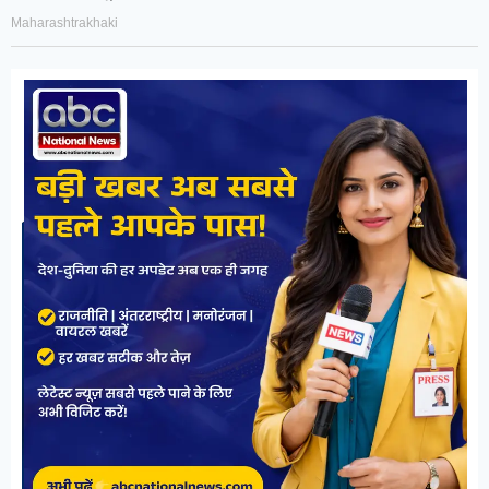
Maharashtrakhaki