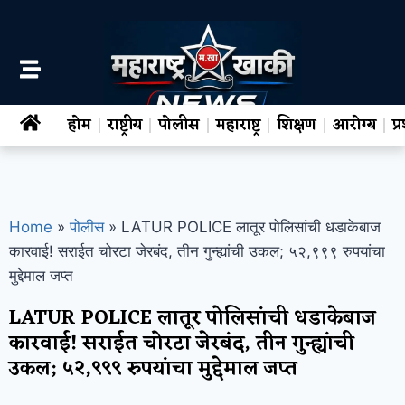
होम
राष्ट्रीय
पोलीस
महाराष्ट्र
शिक्षण
आरोग्य
प
Home
»
पोलीस
»
LATUR POLICE लातूर पोलिसांची धडाकेबाज
कारवाई! सराईत चोरटा जेरबंद, तीन गुन्ह्यांची उकल; ५२,९९९ रुपयांचा
मुद्देमाल जप्त
LATUR POLICE लातूर पोलिसांची धडाकेबाज
कारवाई! सराईत चोरटा जेरबंद, तीन गुन्ह्यांची
उकल; ५२,९९९ रुपयांचा मुद्देमाल जप्त