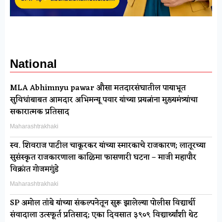
National
MLA Abhimnyu pawar औसा मतदारसंघातील पायाभूत
सुविधांबाबत आमदार अभिमन्यू पवार यांच्या प्रयत्नांना मुख्यमंत्र्यांचा
सकारात्मक प्रतिसाद
Maharashtrakhaki
स्व. शिवराज पाटील चाकूरकर यांच्या स्मारकाचे राजकारण; लातूरच्या
सुसंस्कृत राजकारणाला काळिमा फासणारी घटना – माजी महापौर
विक्रांत गोजमगुंडे
Maharashtrakhaki
SP अमोल तांबे यांच्या संकल्पनेतून सुरू झालेल्या पोलीस विद्यार्थी
संवादाला उत्स्फूर्त प्रतिसाद; एका दिवसात ३९०९ विद्यार्थ्यांशी थेट