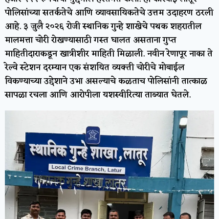
पोलिसांच्या सतर्कतेचे आणि व्यावसायिकतेचे उत्तम उदाहरण ठरली
आहे. ३ जुलै २०२६ रोजी स्थानिक गुन्हे शाखेचे पथक शहरातील
मालमत्ता चोरी रोखण्यासाठी गस्त घालत असताना गुप्त
माहितीदाराकडून खात्रीशीर माहिती मिळाली. नवीन रेणापूर नाका ते
रेल्वे स्टेशन दरम्यान एक संशयित व्यक्ती चोरीचे मोबाईल
विकण्याच्या उद्देशाने उभा असल्याचे कळताच पोलिसांनी तात्काळ
सापळा रचला आणि आरोपीला यशस्वीरित्या ताब्यात घेतले.