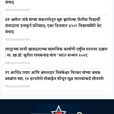
संवाद
Maharashtrakhaki
SP अमोल तांबे यांच्या संकल्पनेतून सुरू झालेल्या पोलीस विद्यार्थी
संवादाला उत्स्फूर्त प्रतिसाद; एका दिवसात ३९०९ विद्यार्थ्यांशी थेट
संवाद
Maharashtrakhaki
लातूरच्या माजी खासदाराच्या सामाजिक कार्याची राष्ट्रीय स्तरावर दखल
: मा. खा.डॉ. सुनील गायकवाड यांना ‘भारत सन्मान २०२६’
Maharashtrakhaki
PI अरविंद पवार आणि अंमलदार त्रिंबकेश्वर विरकर यांच्या अथक
प्रयत्नांना यश, १४ हरवलेले मोबाईल शोधून मुळ मालकांकडे सोपवले
Maharashtrakhaki