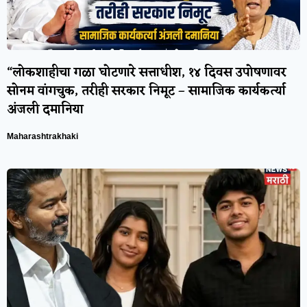
“लोकशाहीचा गळा घोटणारे सत्ताधीश, १४ दिवस उपोषणावर
सोनम वांगचुक, तरीही सरकार निमूट – सामाजिक कार्यकर्त्या
अंजली दमानिया
Maharashtrakhaki