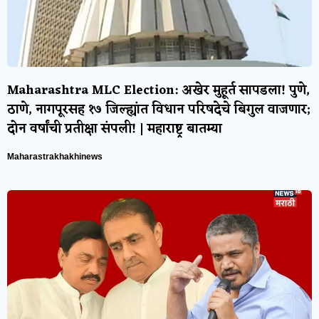
Maharashtra MLC Election: अखेर मुहूर्त सापडला! पुणे,
ठाणे, नागपूरसह १७ जिल्ह्यांत विधान परिषदेचे बिगुल वाजणार;
दोन वर्षांची प्रतीक्षा संपली! | महाराष्ट्र बातम्या
Maharastrakhakhinews