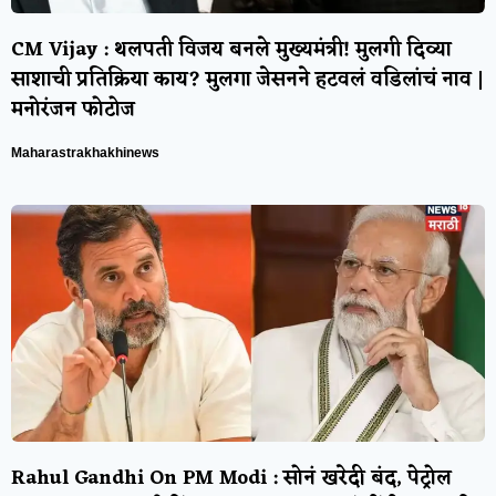
CM Vijay : थलपती विजय बनले मुख्यमंत्री! मुलगी दिव्या
साशाची प्रतिक्रिया काय? मुलगा जेसनने हटवलं वडिलांचं नाव |
मनोरंजन फोटोज
Maharastrakhakhinews
Rahul Gandhi On PM Modi : सोनं खरेदी बंद, पेट्रोल