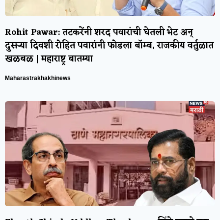
Rohit Pawar: तटकरेंनी शरद पवारांची घेतली भेट अन्
दुसऱ्या दिवशी रोहित पवारांनी फोडला बॉम्ब, राजकीय वर्तुळात
खळबळ | महाराष्ट्र बातम्या
Maharastrakhakhinews