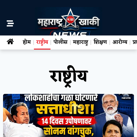
होम
राष्ट्रीय
पोलीस
महाराष्ट्र
शिक्षण
आरोग्य
प
राष्ट्रीय