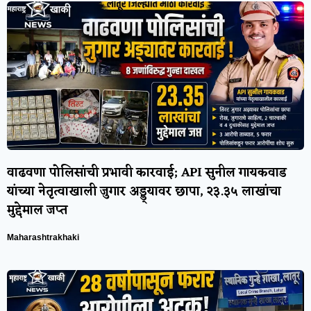
वाढवणा पोलिसांची प्रभावी कारवाई; API सुनील गायकवाड
यांच्या नेतृत्वाखाली जुगार अड्ड्यावर छापा, २३.३५ लाखांचा
मुद्देमाल जप्त
Maharashtrakhaki