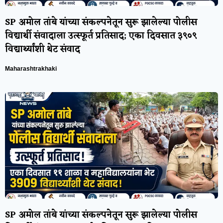
SP अमोल तांबे यांच्या संकल्पनेतून सुरू झालेल्या पोलीस
विद्यार्थी संवादाला उत्स्फूर्त प्रतिसाद; एका दिवसात ३९०९
विद्यार्थ्यांशी थेट संवाद
Maharashtrakhaki
SP अमोल तांबे यांच्या संकल्पनेतून सुरू झालेल्या पोलीस