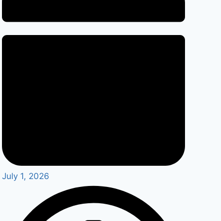
July 1, 2026