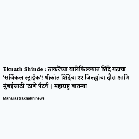
Eknath Shinde : ठाकरेंच्या बालेकिल्ल्यात शिंदे गटाचा
‘सर्जिकल स्ट्राईक’! श्रीकांत शिंदेंचा २२ जिल्ह्यांचा दौरा आणि
मुंबईसाठी ‘ठाणे पॅटर्न’ | महाराष्ट्र बातम्या
Maharastrakhakhinews