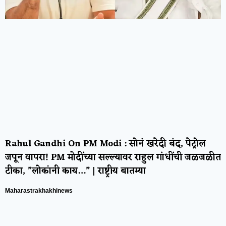
Rahul Gandhi On PM Modi : सोनं खरेदी बंद, पेट्रोल
जपून वापरा! PM मोदींच्या सल्ल्यावर राहुल गांधींची जळजळीत
टीका, ”लोकांनी काय…” | राष्ट्रीय बातम्या
Maharastrakhakhinews