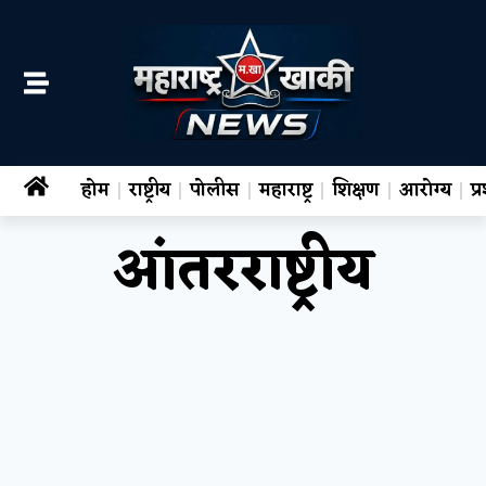
होम
राष्ट्रीय
पोलीस
महाराष्ट्र
शिक्षण
आरोग्य
प
आंतरराष्ट्रीय