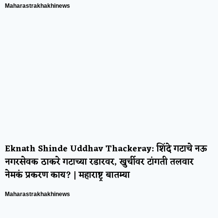
Maharastrakhakhinews
Eknath Shinde Uddhav Thackeray: शिंदे गटाचे नऊ
नगरसेवक ठाकरे गटाच्या रडारवर, खुर्चीवर टांगती तलवार
नेमकं प्रकरण काय? | महाराष्ट्र बातम्या
Maharastrakhakhinews