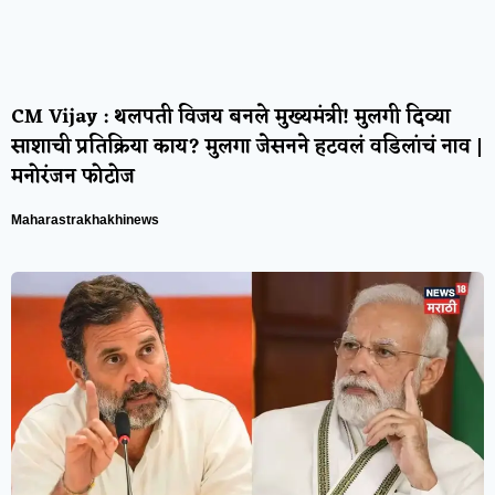
CM Vijay : थलपती विजय बनले मुख्यमंत्री! मुलगी दिव्या
साशाची प्रतिक्रिया काय? मुलगा जेसनने हटवलं वडिलांचं नाव |
मनोरंजन फोटोज
Maharastrakhakhinews